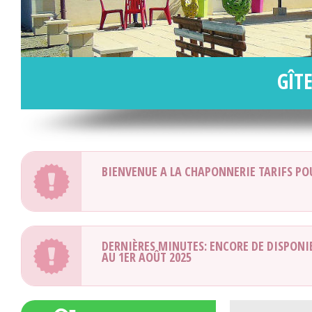
GÎT
BIENVENUE A LA CHAPONNERIE TARIFS PO
DERNIÈRES MINUTES: ENCORE DE DISPONIBLE
AU 1ER AOÛT 2025